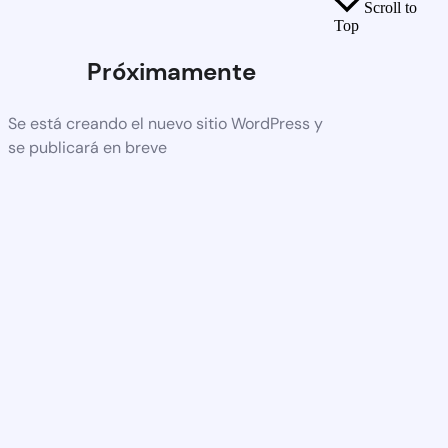
Scroll to
Top
Próximamente
Se está creando el nuevo sitio WordPress y
se publicará en breve