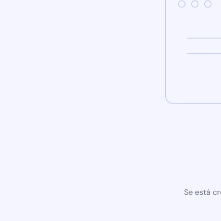
Se está cr