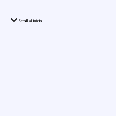
Scroll al inicio