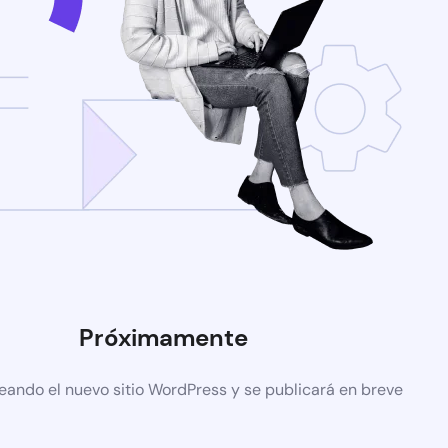
Próximamente
eando el nuevo sitio WordPress y se publicará en breve