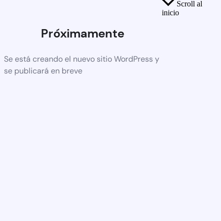
Scroll al
inicio
Próximamente
Se está creando el nuevo sitio WordPress y
se publicará en breve