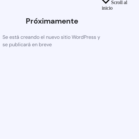
Scroll al
inicio
Próximamente
Se está creando el nuevo sitio WordPress y
se publicará en breve